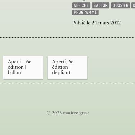
AFFICHE
BALLON
DOSSIER
PROGRAMME
Publié le
24 mars 2012
Aperti - 6e
Aperti, 6e
édition |
édition |
ballon
dépliant
© 2026
matière grise