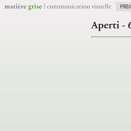
PROJ
matière
grise
| communication visuelle
Aperti - 