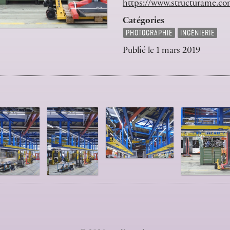
https://www.structurame.c
Catégories
PHOTOGRAPHIE
INGÉNIERIE
Publié le
1 mars 2019