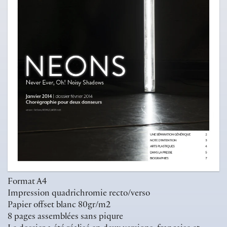
Format A4
Impression quadrichromie recto/verso
Papier offset blanc 80gr/m2
8 pages assemblées sans piqure