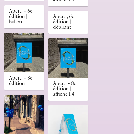
affiche F4
Aperti - 6e
édition |
Aperti, 6e
ballon
édition |
dépliant
Aperti - 8e
édition
Aperti - 8e
édition |
affiche F4