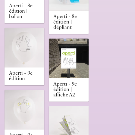
Aperti - 8e
édition |
ballon
Aperti - 8e
édition |
dépliant
Aperti - 9e
édition
Aperti - 9e
édition |
affiche A2