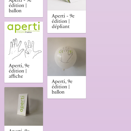
Aperti - 9e
édition |
ballon
Aperti - 9e
édition |
dépliant
Aperti, 9e
édition |
affiche
Aperti, 9e
édition |
ballon