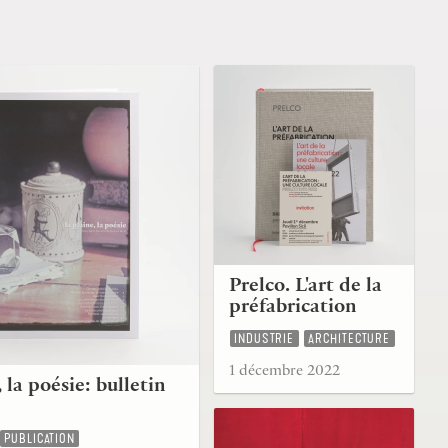
Prelco. L'art de la
préfabrication
INDUSTRIE
ARCHITECTURE
1 décembre 2022
 la poésie: bulletin
PUBLICATION