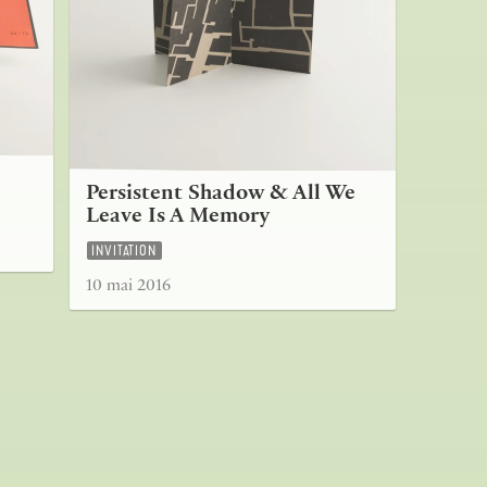
Persistent Shadow & All We
Leave Is A Memory
INVITATION
10 mai 2016