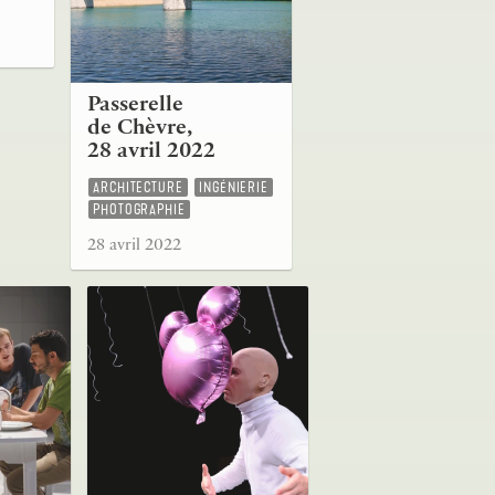
Passerelle
de Chèvre,
28 avril 2022
ARCHITECTURE
INGÉNIERIE
PHOTOGRAPHIE
28 avril 2022