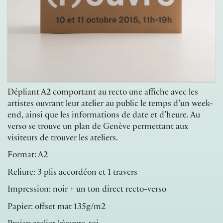
Dépliant A2 comportant au recto une affiche avec les
artistes ouvrant leur atelier au public le temps d’un week-
end, ainsi que les informations de date et d’heure. Au
verso se trouve un plan de Genève permettant aux
visiteurs de trouver les ateliers.
Format: A2
Reliure: 3 plis accordéon et 1 travers
Impression: noir + un ton direct recto-verso
Papier: offset mat 135g/m2