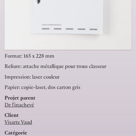
Format: 165 x 228 mm
Reliure: attache métallique pour trous classeur
Impression: laser couleur
Papier: copie-laser, dos carton gris
Projet parent
De l'inachevé
Client
Visarte Vaud
Catégorie