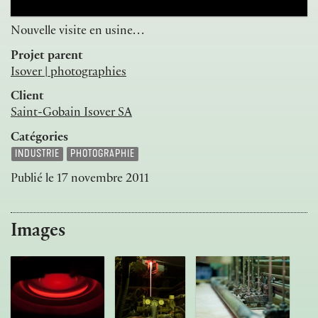
Nouvelle visite en usine…
Projet parent
Isover | photographies
Client
Saint-Gobain Isover SA
Catégories
INDUSTRIE
PHOTOGRAPHIE
Publié le
17 novembre 2011
Images