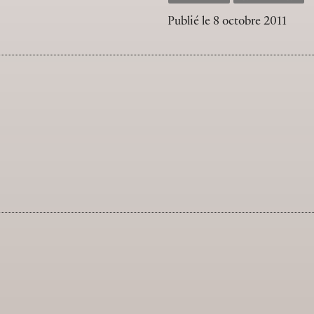
Publié le
8 octobre 2011