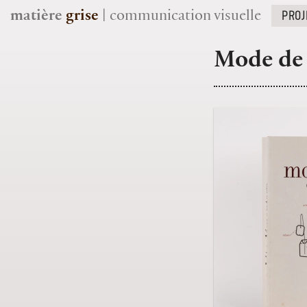
PROJ
matière
grise
| communication visuelle
Mode de 