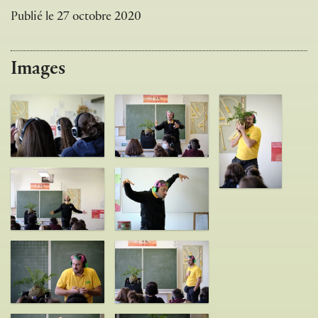
Publié le
27 octobre 2020
Images