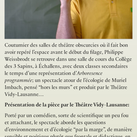
Coutumier des salles de théâtre obscurcies où il fait bon
avoir repéré l’espace avant le début du filage, Philippe
Weissbrodt se retrouve dans une salle de cours du Collège
des 3 Sapins, à Échallens, avec deux classes secondaires
le temps d’une représentation d’
Arboresence
programmée
; un spectacle atour de l’écologie de Muriel
Imbach, pensé “hors les murs” et produit par le Théâtre
Vidy-Lausanne…
Présentation de la pièce par le Théâtre Vidy-Lausanne:
Porté par un comédien, sorte de scientifique un peu fou
et attachant, le spectacle aborde les questions
d’environnement et d’écologie “par la marge”, de manière