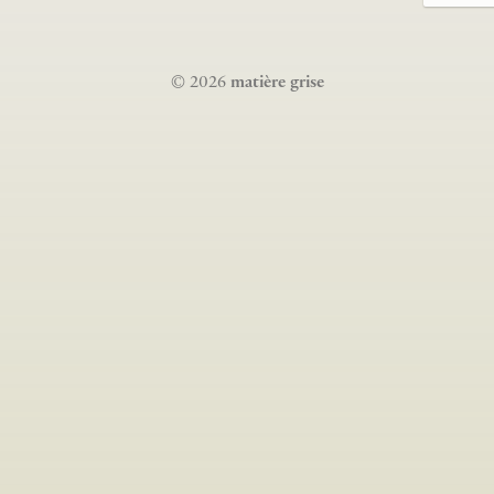
© 2026
matière grise